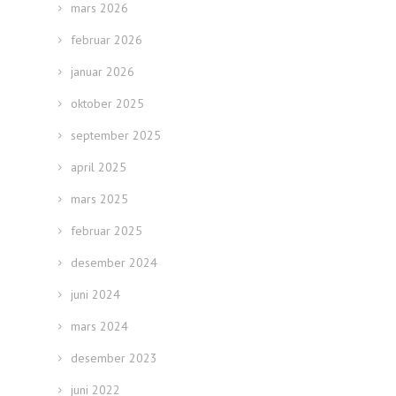
mars 2026
februar 2026
januar 2026
oktober 2025
september 2025
april 2025
mars 2025
februar 2025
desember 2024
juni 2024
mars 2024
desember 2023
juni 2022