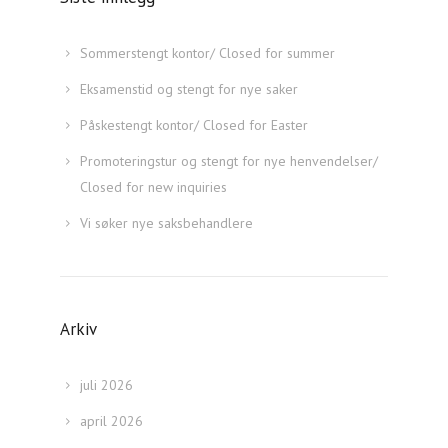
Sommerstengt kontor/ Closed for summer
Eksamenstid og stengt for nye saker
Påskestengt kontor/ Closed for Easter
Promoteringstur og stengt for nye henvendelser/
Closed for new inquiries
Vi søker nye saksbehandlere
Arkiv
juli 2026
april 2026