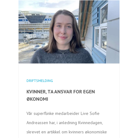
DRIFTSMELDING
KVINNER, TA ANSVAR FOR EGEN
ØKONOMI
Vår superflinke medarbeider Live Sofie
Andreassen har, i anledning Kvinnedagen,
skrevet en artikkel om kvinners økonomiske