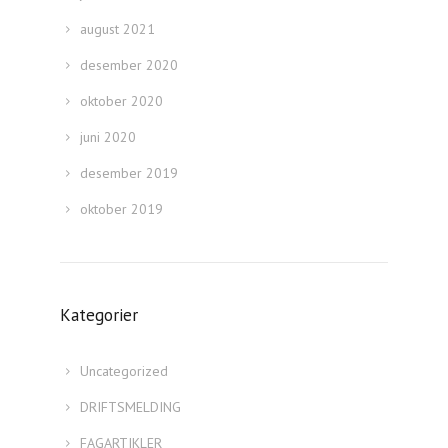
august 2021
desember 2020
oktober 2020
juni 2020
desember 2019
oktober 2019
Kategorier
Uncategorized
DRIFTSMELDING
FAGARTIKLER