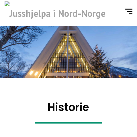
Historie