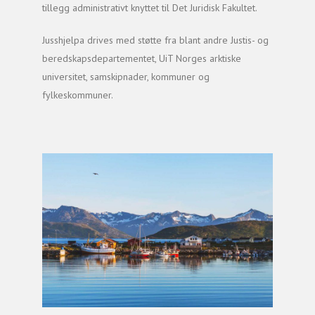
tillegg administrativt knyttet til Det Juridisk Fakultet.
Jusshjelpa drives med støtte fra blant andre Justis- og
beredskapsdepartementet, UiT Norges arktiske
universitet, samskipnader, kommuner og
fylkeskommuner.