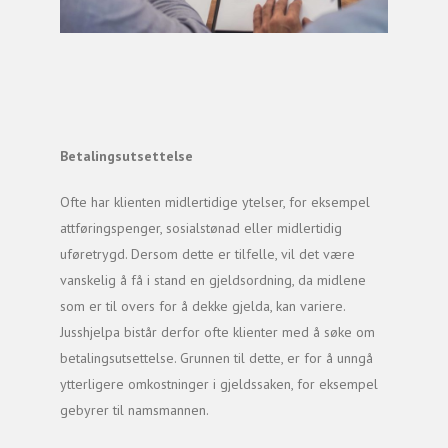
Betalingsutsettelse
Ofte har klienten midlertidige ytelser, for eksempel
attføringspenger, sosialstønad eller midlertidig
uføretrygd. Dersom dette er tilfelle, vil det være
vanskelig å få i stand en gjeldsordning, da midlene
som er til overs for å dekke gjelda, kan variere.
Jusshjelpa bistår derfor ofte klienter med å søke om
betalingsutsettelse. Grunnen til dette, er for å unngå
ytterligere omkostninger i gjeldssaken, for eksempel
gebyrer til namsmannen.