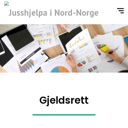
Gjeldsrett