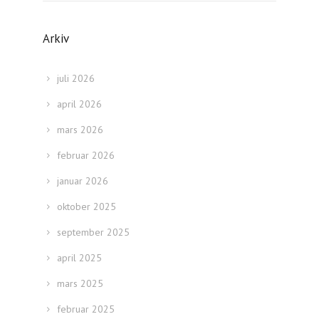
Arkiv
juli 2026
april 2026
mars 2026
februar 2026
januar 2026
oktober 2025
september 2025
april 2025
mars 2025
februar 2025