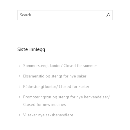
Søk
Siste innlegg
Sommerstengt kontor/ Closed for summer
Eksamenstid og stengt for nye saker
Påskestengt kontor/ Closed for Easter
Promoteringstur og stengt for nye henvendelser/
Closed for new inquiries
Vi søker nye saksbehandlere