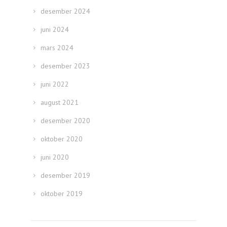
desember 2024
juni 2024
mars 2024
desember 2023
juni 2022
august 2021
desember 2020
oktober 2020
juni 2020
desember 2019
oktober 2019