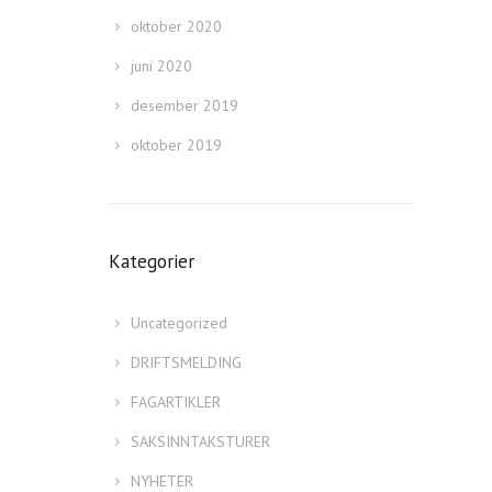
oktober 2020
juni 2020
desember 2019
oktober 2019
Kategorier
Uncategorized
DRIFTSMELDING
FAGARTIKLER
SAKSINNTAKSTURER
NYHETER