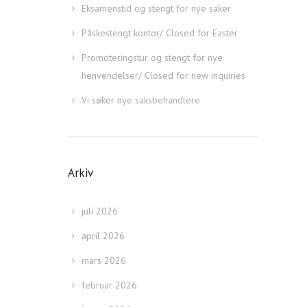
Eksamenstid og stengt for nye saker
Påskestengt kontor/ Closed for Easter
Promoteringstur og stengt for nye
henvendelser/ Closed for new inquiries
Vi søker nye saksbehandlere
Arkiv
juli 2026
april 2026
mars 2026
februar 2026