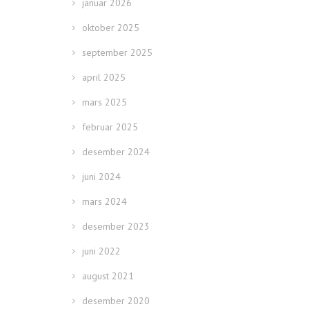
januar 2026
oktober 2025
september 2025
april 2025
mars 2025
februar 2025
desember 2024
juni 2024
mars 2024
desember 2023
juni 2022
august 2021
desember 2020